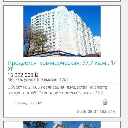
Продается  коммерческая, 77.7 кв.м., 1/ 
эт
15 292 000
Москва, улица Вяземская, 12к1
Объект № 21665 Реализация имущества на электр
онных торгах!!! Окончание приема заявок - 31.0...
2
77.7 м
Площадь:
2026-08-01 18:03:16