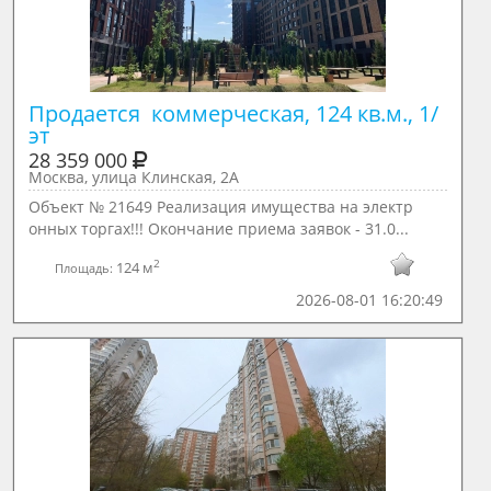
Продается  коммерческая, 124 кв.м., 1/ 
эт
28 359 000
Москва, улица Клинская, 2А
Объект № 21649 Реализация имущества на электр
онных торгах!!! Окончание приема заявок - 31.0...
2
124 м
Площадь:
2026-08-01 16:20:49