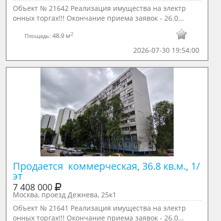
Объект № 21642 Реализация имущества на электр
онных торгах!!! Окончание приема заявок - 26.0...
2
48.9 м
Площадь:
2026-07-30 19:54:00
Продается  коммерческая, 36.8 кв.м., 1/ 
эт
7 408 000
Москва, проезд Дежнева, 25к1
Объект № 21641 Реализация имущества на электр
онных торгах!!! Окончание приема заявок - 26.0...