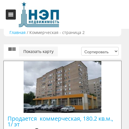
Главная
/
Коммерческая - страница 2
Показать карту
Продается  коммерческая, 180.2 кв.м., 
1/ эт