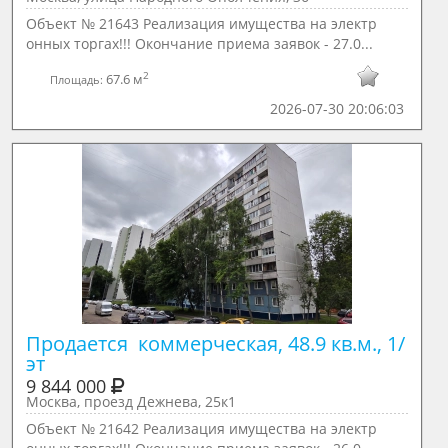
Объект № 21643 Реализация имущества на электр
онных торгах!!! Окончание приема заявок - 27.0...
2
67.6 м
Площадь:
2026-07-30 20:06:03
Продается  коммерческая, 48.9 кв.м., 1/ 
эт
9 844 000
Москва, проезд Дежнева, 25к1
Объект № 21642 Реализация имущества на электр