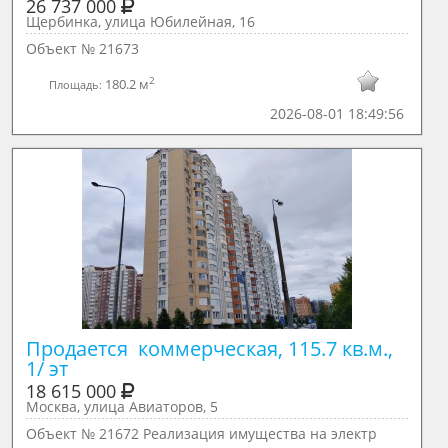
26 737 000
Щербинка, улица Юбилейная, 16
Объект № 21673
2
180.2 м
Площадь:
2026-08-01 18:49:56
Продается  коммерческая, 115.7 кв.м., 
1/ эт
18 615 000
Москва, улица Авиаторов, 5
Объект № 21672 Реализация имущества на электр