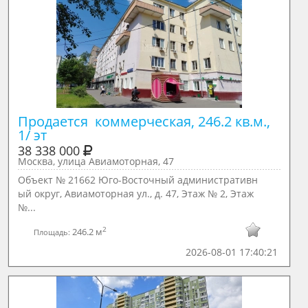
Продается  коммерческая, 246.2 кв.м., 
1/ эт
38 338 000
Москва, улица Авиамоторная, 47
Объект № 21662 Юго-Восточный административн
ый округ, Авиамоторная ул., д. 47, Этаж № 2, Этаж
№...
2
246.2 м
Площадь:
2026-08-01 17:40:21