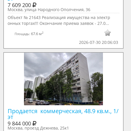
7 609 200
Москва, улица Народного Ополчения, 36
Объект № 21643 Реализация имущества на электр
онных торгах!!! Окончание приема заявок - 27.0...
2
67.6 м
Площадь:
2026-07-30 20:06:03
Продается  коммерческая, 48.9 кв.м., 1/ 
эт
9 844 000
Москва, проезд Дежнева, 25к1