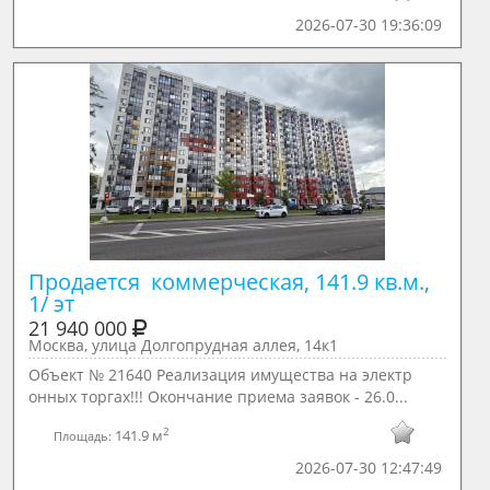
2026-07-30 19:36:09
Продается  коммерческая, 141.9 кв.м., 
1/ эт
21 940 000
Москва, улица Долгопрудная аллея, 14к1
Объект № 21640 Реализация имущества на электр
онных торгах!!! Окончание приема заявок - 26.0...
2
141.9 м
Площадь:
2026-07-30 12:47:49