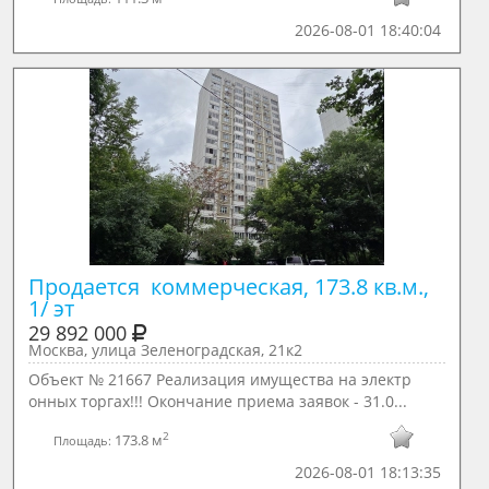
2026-08-01 18:40:04
Продается  коммерческая, 173.8 кв.м., 
1/ эт
29 892 000
Москва, улица Зеленоградская, 21к2
Объект № 21667 Реализация имущества на электр
онных торгах!!! Окончание приема заявок - 31.0...
2
173.8 м
Площадь:
2026-08-01 18:13:35