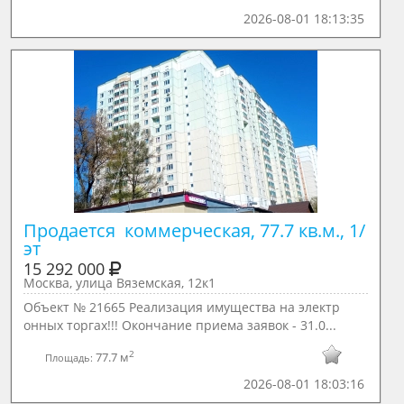
2026-08-01 18:13:35
Продается  коммерческая, 77.7 кв.м., 1/ 
эт
15 292 000
Москва, улица Вяземская, 12к1
Объект № 21665 Реализация имущества на электр
онных торгах!!! Окончание приема заявок - 31.0...
2
77.7 м
Площадь:
2026-08-01 18:03:16