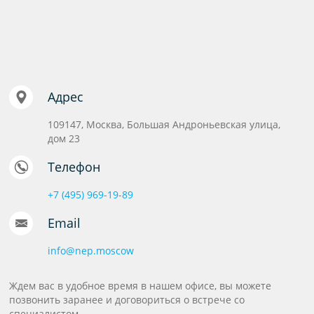
Адрес
109147, Москва, Большая Андроньевская улица,
дом 23
Телефон
+7 (495) 969-19-89
Email
info@nep.moscow
Ждем вас в удобное время в нашем офисе, вы можете
позвонить заранее и договориться о встрече со
специалистом