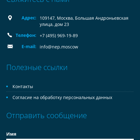
Адрес:
109147, Москва, Большая Андроньевская
улица, дом 23
Телефон:
+7 (495) 969-19-89
E-mail:
info@nep.moscow
Полезные ссылки
Контакты
Согласие на обработку персональных данных
Отправить сообщение
Имя