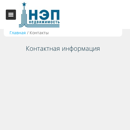
Главная
/
Контакты
Контактная информация