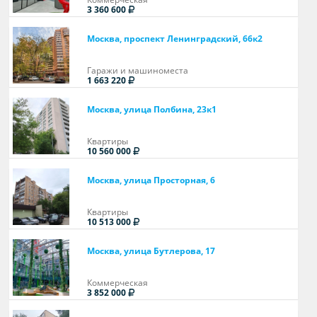
3 360 600
Москва, проспект Ленинградский, 66к2
Гаражи и машиноместа
1 663 220
Москва, улица Полбина, 23к1
Квартиры
10 560 000
Москва, улица Просторная, 6
Квартиры
10 513 000
Москва, улица Бутлерова, 17
Коммерческая
3 852 000