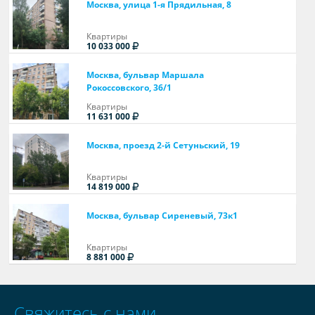
Москва, улица 1-я Прядильная, 8
Квартиры
10 033 000
Москва, бульвар Маршала
Рокоссовского, 36/1
Квартиры
11 631 000
Москва, проезд 2-й Сетуньский, 19
Квартиры
14 819 000
Москва, бульвар Сиреневый, 73к1
Квартиры
8 881 000
Свяжитесь с нами