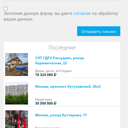
Заполняя данную форму, вы даете
согласие
на обработку
ваших данных.
Отправить письмо
Последние
СНТ ГДРЗ Рассудово, улица
Керамическая, 22
Дома, дачи, коттеджи
18 324 000
Москва, проспект Кутузовский, 26к3
Квартиры
30 500 000
Москва, улица Бутлерова, 17
Коммерческая