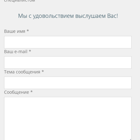
Мы с удовольствием выслушаем Вас!
Ваше имя
*
Ваш e-mail
*
Тема сообщения
*
Сообщение
*