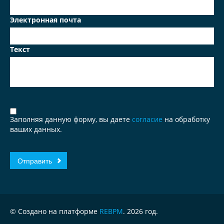
Электронная почта
Текст
Заполняя данную форму, вы даете
согласие
на обработку
ваших данных.
© Создано на платформе
REBPM
. 2026 год.