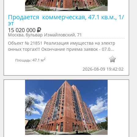
Продается  коммерческая, 47.1 кв.м., 1/ 
эт
15 020 000
Москва, бульвар Измайловский, 71
Объект № 21851 Реализация имущества на электр
онных торгах!!! Окончание приема заявок - 07.0...
2
47.1 м
Площадь:
2026-08-09 19:42:02