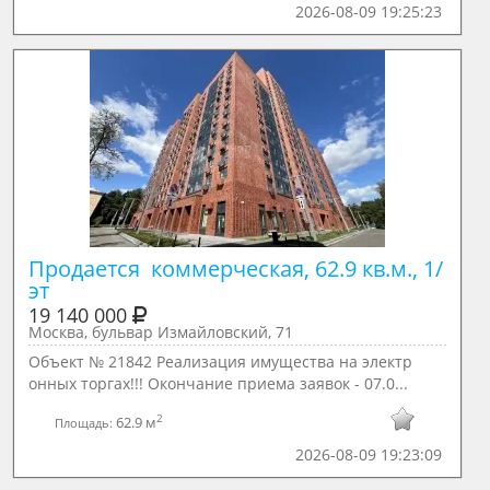
2026-08-09 19:25:23
Продается  коммерческая, 62.9 кв.м., 1/ 
эт
19 140 000
Москва, бульвар Измайловский, 71
Объект № 21842 Реализация имущества на электр
онных торгах!!! Окончание приема заявок - 07.0...
2
62.9 м
Площадь:
2026-08-09 19:23:09