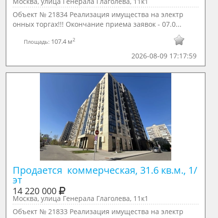
Москва, улица Генерала Глаголева, 11к1
Объект № 21834 Реализация имущества на электр
онных торгах!!! Окончание приема заявок - 07.0...
2
107.4 м
Площадь:
2026-08-09 17:17:59
Продается  коммерческая, 31.6 кв.м., 1/ 
эт
14 220 000
Москва, улица Генерала Глаголева, 11к1
Объект № 21833 Реализация имущества на электр