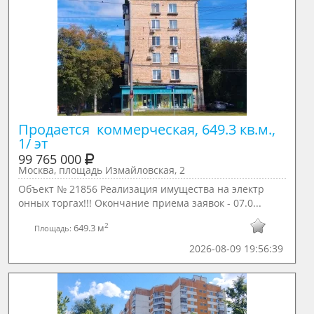
Продается  коммерческая, 649.3 кв.м., 
1/ эт
99 765 000
Москва, площадь Измайловская, 2
Объект № 21856 Реализация имущества на электр
онных торгах!!! Окончание приема заявок - 07.0...
2
649.3 м
Площадь:
2026-08-09 19:56:39