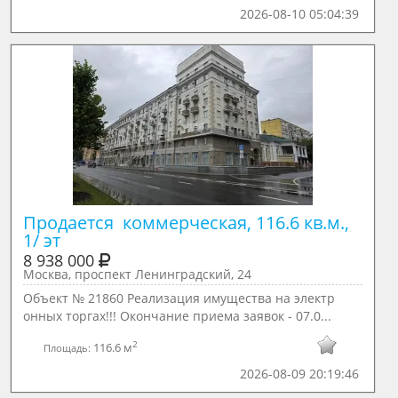
2026-08-10 05:04:39
Продается  коммерческая, 116.6 кв.м., 
1/ эт
8 938 000
Москва, проспект Ленинградский, 24
Объект № 21860 Реализация имущества на электр
онных торгах!!! Окончание приема заявок - 07.0...
2
116.6 м
Площадь:
2026-08-09 20:19:46