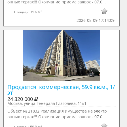
онных торгах!!! Окончание приема заявок - 07.0...
2
31.6 м
Площадь:
2026-08-09 17:14:09
Продается  коммерческая, 59.9 кв.м., 1/ 
эт
24 320 000
Москва, улица Генерала Глаголева, 11к1
Объект № 21832 Реализация имущества на электр
онных торгах!!! Окончание приема заявок - 07.0...
2
59.9 м
Площадь: