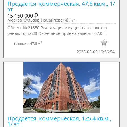
Продается  коммерческая, 47.6 кв.м., 1/ 
эт
15 150 000
Москва, бульвар Измайловский, 71
Объект № 21850 Реализация имущества на электр
онных торгах!!! Окончание приема заявок - 07.0...
2
47.6 м
Площадь:
2026-08-09 19:36:54
Продается  коммерческая, 125.4 кв.м., 
1/ эт