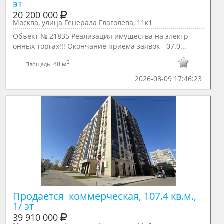
эт
20 200 000
Москва, улица Генерала Глаголева, 11к1
Объект № 21835 Реализация имущества на электр
онных торгах!!! Окончание приема заявок - 07.0...
2
48 м
Площадь:
2026-08-09 17:46:23
Продается  коммерческая, 107.4 кв.м., 
1/ эт
39 910 000