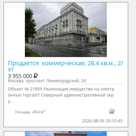
Продается  коммерческая, 28.4 кв.м., 2/ 
эт
3 955 000
Москва, проспект Ленинградский, 24
Объект № 21859 Реализация имущества на электр
онных торгах!!! Северный административный окр
у...
2
28.4 м
Площадь:
2026-08-09 20:10:45