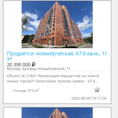
Продается  коммерческая, 67.6 кв.м., 1/ 
эт
20 390 000
Москва, бульвар Измайловский, 71
Объект № 21841 Реализация имущества на электр
онных торгах!!! Окончание приема заявок - 07.0...
2
67.6 м
Площадь:
2026-08-09 19:17:26