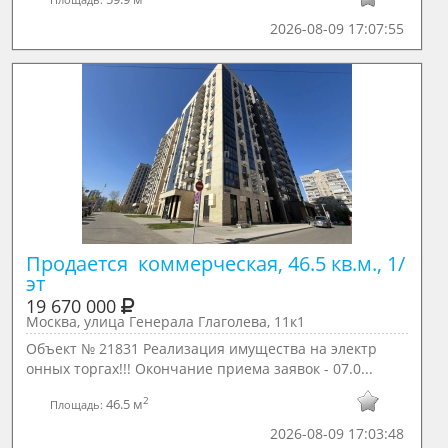
2026-08-09 17:07:55
Продается  коммерческая, 46.5 кв.м., 1/ 
эт
19 670 000
Москва, улица Генерала Глаголева, 11к1
Объект № 21831 Реализация имущества на электр
онных торгах!!! Окончание приема заявок - 07.0...
2
46.5 м
Площадь:
2026-08-09 17:03:48