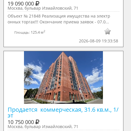
19 090 000
Москва, бульвар Измайловский, 71
Объект № 21848 Реализация имущества на электр
онных торгах!!! Окончание приема заявок - 07.0...
2
125.4 м
Площадь:
2026-08-09 19:33:58
Продается  коммерческая, 31.6 кв.м., 1/ 
эт
10 750 000
Москва, бульвар Измайловский, 71