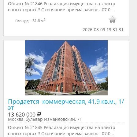
Объект № 21846 Реализация имущества на электр
онных торгах!!! Окончание приема заявок - 07.0...
2
31.6 м
Площадь:
2026-08-09 19:31:31
Продается  коммерческая, 41.9 кв.м., 1/ 
эт
13 620 000
Москва, бульвар Измайловский, 71
Объект № 21845 Реализация имущества на электр
онных торгах!!! Окончание приема заявок - 07.0...